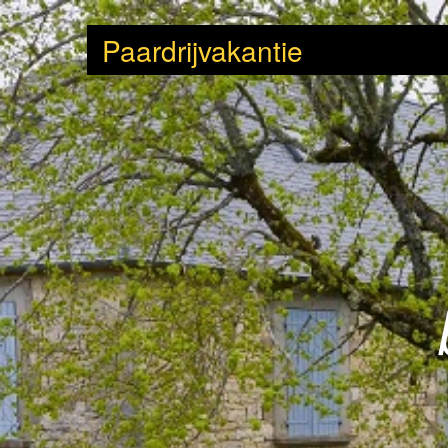
Paardrijvakantie