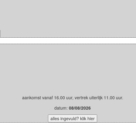
aankomst vanaf 16.00 uur, vertrek uiterlijk 11.00 uur.
datum:
08/08/2026
alles ingevuld? klik hier