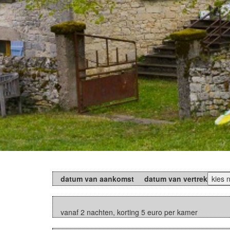
datum van aankomst
datum van vertrek
kies 
vanaf 2 nachten, korting 5 euro per kamer