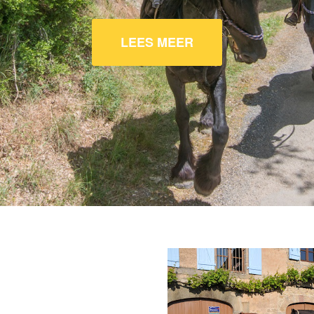
LEES MEER