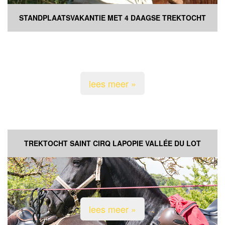
STANDPLAATSVAKANTIE MET 4 DAAGSE TREKTOCHT
lees meer »
TREKTOCHT SAINT CIRQ LAPOPIE VALLÉE DU LOT
lees meer »