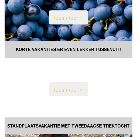
lees meer »
KORTE VAKANTIES ER EVEN LEKKER TUSSENUIT!
lees meer »
STANDPLAATSVAKANTIE MET TWEEDAAGSE TREKTOCHT