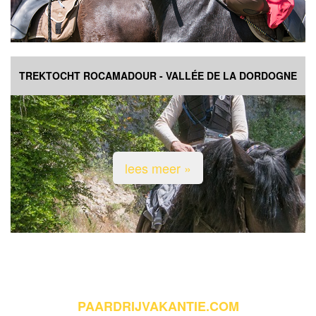
TREKTOCHT ROCAMADOUR - VALLÉE DE LA DORDOGNE
lees meer »
PAARDRIJVAKANTIE.COM