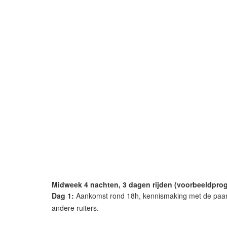
Midweek 4 nachten, 3 dagen rijden (voorbeeldpro
Dag 1:
Aankomst rond 18h, kennismaking met de paar
andere ruiters.