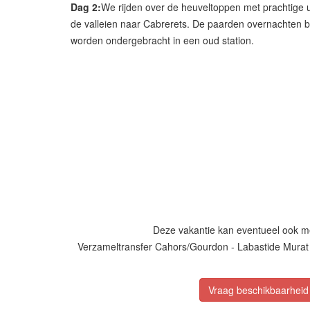
Dag 2:
We rijden over de heuveltoppen met prachtige u
de valleien naar Cabrerets. De paarden overnachten b
worden ondergebracht in een oud station.
Deze vakantie kan eventueel ook m
Verzameltransfer Cahors/Gourdon - Labastide Murat 
Vraag beschikbaarheid